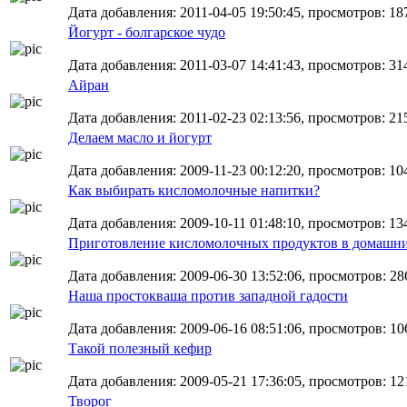
Дата добавления: 2011-04-05 19:50:45, просмотров: 18
Йогурт - болгарское чудо
Дата добавления: 2011-03-07 14:41:43, просмотров: 31
Айран
Дата добавления: 2011-02-23 02:13:56, просмотров: 21
Делаем масло и йогурт
Дата добавления: 2009-11-23 00:12:20, просмотров: 10
Как выбирать кисломолочные напитки?
Дата добавления: 2009-10-11 01:48:10, просмотров: 134
Приготовление кисломолочных продуктов в домашни
Дата добавления: 2009-06-30 13:52:06, просмотров: 28
Наша простокваша против западной гадости
Дата добавления: 2009-06-16 08:51:06, просмотров: 10
Такой полезный кефир
Дата добавления: 2009-05-21 17:36:05, просмотров: 121
Творог