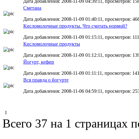
Дата добавления: 2008-11-09 04:39:11, просмотров: 15
Сметана
Дата добавления: 2008-11-09 01:40:11, просмотров: 46
Кисломолочные продукты. Что считать нормой?
Дата добавления: 2008-11-09 01:15:11, просмотров: 11
Кисломолочные продукты
Дата добавления: 2008-11-09 01:12:11, просмотров: 13
Йогурт, кефир
Дата добавления: 2008-11-09 01:11:11, просмотров: 14
Вся правда о йогурте
Дата добавления: 2008-11-06 04:59:11, просмотров: 25
1
Всего 37 на 1 страницах 