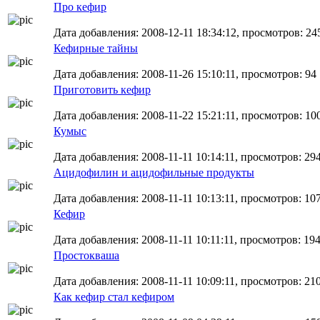
Про кефир
Дата добавления: 2008-12-11 18:34:12, просмотров: 24
Кефирные тайны
Дата добавления: 2008-11-26 15:10:11, просмотров: 94
Приготовить кефир
Дата добавления: 2008-11-22 15:21:11, просмотров: 10
Кумыс
Дата добавления: 2008-11-11 10:14:11, просмотров: 29
Ацидофилин и ацидофильные продукты
Дата добавления: 2008-11-11 10:13:11, просмотров: 107
Кефир
Дата добавления: 2008-11-11 10:11:11, просмотров: 19
Простокваша
Дата добавления: 2008-11-11 10:09:11, просмотров: 21
Как кефир стал кефиром