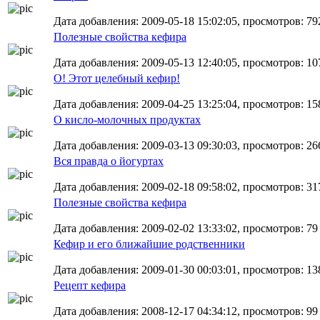
Дата добавления: 2009-05-18 15:02:05, просмотров: 792
Полезные свойства кефира
Дата добавления: 2009-05-13 12:40:05, просмотров: 107
О! Этот целебный кефир!
Дата добавления: 2009-04-25 13:25:04, просмотров: 15
О кисло-молочных продуктах
Дата добавления: 2009-03-13 09:30:03, просмотров: 26
Вся правда о йогуртах
Дата добавления: 2009-02-18 09:58:02, просмотров: 31
Полезные свойства кефира
Дата добавления: 2009-02-02 13:33:02, просмотров: 79
Кефир и его ближайшие родственники
Дата добавления: 2009-01-30 00:03:01, просмотров: 13
Рецепт кефира
Дата добавления: 2008-12-17 04:34:12, просмотров: 99