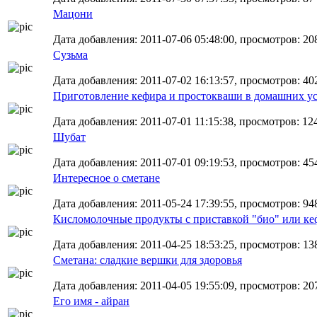
Мацони
Дата добавления: 2011-07-06 05:48:00, просмотров: 20
Сузьма
Дата добавления: 2011-07-02 16:13:57, просмотров: 40
Приготовление кефира и простокваши в домашних у
Дата добавления: 2011-07-01 11:15:38, просмотров: 12
Шубат
Дата добавления: 2011-07-01 09:19:53, просмотров: 45
Интересное о сметане
Дата добавления: 2011-05-24 17:39:55, просмотров: 94
Кисломолочные продукты с приставкой "био" или ке
Дата добавления: 2011-04-25 18:53:25, просмотров: 13
Сметана: сладкие вершки для здоровья
Дата добавления: 2011-04-05 19:55:09, просмотров: 20
Его имя - айран