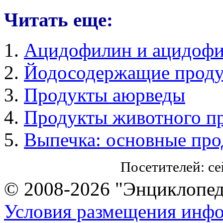
Читать еще:
Ацидофилин и ацидофи
Йодосодержащие проду
Продукты аюрведы
Продукты животного п
Выпечка: основные про
Посетителей: с
© 2008-2026 "Энциклопеди
Условия размещения инф