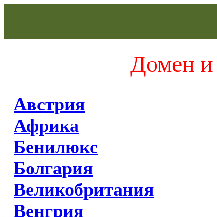
Домен и 
Австрия
Африка
Бенилюкс
Болгария
Великобритания
Венгрия