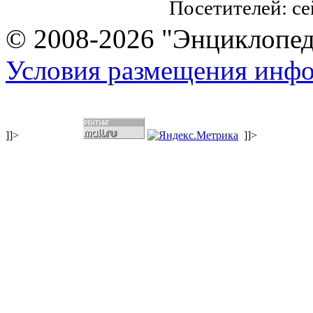
Посетителей: с
© 2008-2026 "Энциклопеди
Условия размещения инф
]]>
]]>