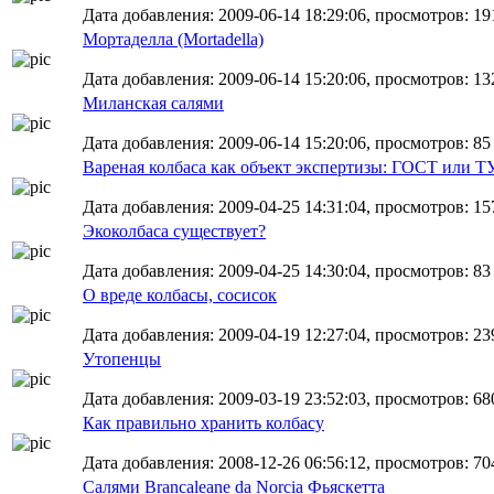
Дата добавления: 2009-06-14 18:29:06, просмотров: 19
Мортаделла (Mortadella)
Дата добавления: 2009-06-14 15:20:06, просмотров: 13
Миланская салями
Дата добавления: 2009-06-14 15:20:06, просмотров: 85
Вареная колбаса как объект экспертизы: ГОСТ или Т
Дата добавления: 2009-04-25 14:31:04, просмотров: 15
Экоколбаса существует?
Дата добавления: 2009-04-25 14:30:04, просмотров: 83
О вреде колбасы, сосисок
Дата добавления: 2009-04-19 12:27:04, просмотров: 23
Утопенцы
Дата добавления: 2009-03-19 23:52:03, просмотров: 68
Как правильно хранить колбасу
Дата добавления: 2008-12-26 06:56:12, просмотров: 70
Салями Brancaleane da Norcia Фьяскетта