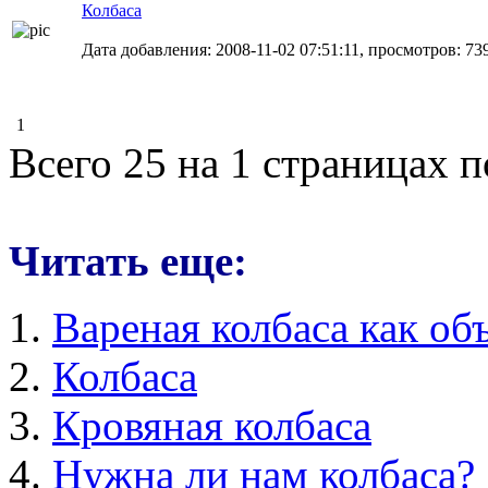
Колбаса
Дата добавления: 2008-11-02 07:51:11, просмотров: 73
1
Всего 25 на 1 страницах 
Читать еще:
Вареная колбаса как об
Колбаса
Кровяная колбаса
Нужна ли нам колбаса?