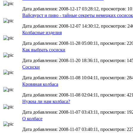
Дата добавления: 2008-12-17 03:28:12, просмотров: 10
Вайсвурст и пиво - тайные секреты немецких сосисок
Дата добавления: 2008-12-07 14:30:12, просмотров: 246
Колбасные изделия
Дата добавления: 2008-11-28 05:00:11, просмотров: 22
Как выбрать сосиски
Дата добавления: 2008-11-20 18:36:11, просмотров: 14
Сосиски
Дата добавления: 2008-11-08 10:04:11, просмотров: 28
Кровяная колбаса
Дата добавления: 2008-11-08 02:04:11, просмотров: 42
Нужна ли нам колбаса?
Дата добавления: 2008-11-07 03:43:11, просмотров: 19
О колбасе
Дата добавления: 2008-11-07 03:40:11, просмотров: 22