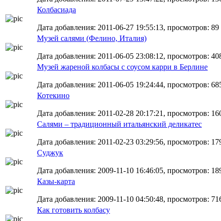
Колбасиада
Дата добавления: 2011-06-27 19:55:13, просмотров: 89
Музей салями (Фелино, Италия)
Дата добавления: 2011-06-05 23:08:12, просмотров: 40
Музей жареной колбасы с соусом карри в Берлине
Дата добавления: 2011-06-05 19:24:44, просмотров: 68
Котекино
Дата добавления: 2011-02-28 20:17:21, просмотров: 16
Салями – традиционный итальянский деликатес
Дата добавления: 2011-02-23 03:29:56, просмотров: 17
Суджук
Дата добавления: 2009-11-10 16:46:05, просмотров: 18
Казы-карта
Дата добавления: 2009-11-10 04:50:48, просмотров: 71
Как готовить колбасу