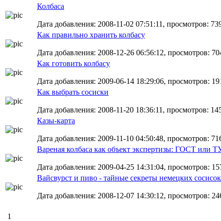
Колбаса
Дата добавления: 2008-11-02 07:51:11, просмотров: 73
Как правильно хранить колбасу
Дата добавления: 2008-12-26 06:56:12, просмотров: 70
Как готовить колбасу
Дата добавления: 2009-06-14 18:29:06, просмотров: 19
Как выбрать сосиски
Дата добавления: 2008-11-20 18:36:11, просмотров: 14
Казы-карта
Дата добавления: 2009-11-10 04:50:48, просмотров: 71
Вареная колбаса как объект экспертизы: ГОСТ или Т
Дата добавления: 2009-04-25 14:31:04, просмотров: 15
Вайсвурст и пиво - тайные секреты немецких сосисок
Дата добавления: 2008-12-07 14:30:12, просмотров: 246
1