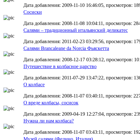
Дата добавления: 2009-11-10 16:46:05, просмотров: 18
Сосиски
Дата добавления: 2008-11-08 10:04:11, просмотров: 28
Салями – традиционный итальянский деликатес
Дата добавления: 2011-02-23 03:29:56, просмотров: 17
Салями Brancaleane da Norcia Фьяскетта
Дата добавления: 2008-12-17 03:28:12, просмотров: 10
Путешествие в колбасное царство
Дата добавления: 2011-07-29 13:47:22, просмотров: 13
О колбасе
Дата добавления: 2008-11-07 03:40:11, просмотров: 22
О вреде колбасы, сосисок
Дата добавления: 2009-04-19 12:27:04, просмотров: 23
Нужна ли нам колбаса?
Дата добавления: 2008-11-07 03:43:11, просмотров: 19
Музей салями (Фелино, Италия)