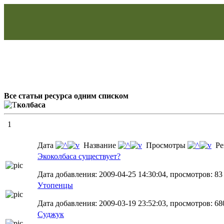
Все статьи ресурса одним списком
колбаса
1
Дата
Название
Просмотры
Ре
Экоколбаса существует?
Дата добавления: 2009-04-25 14:30:04, просмотров: 83
Утопенцы
Дата добавления: 2009-03-19 23:52:03, просмотров: 68
Суджук