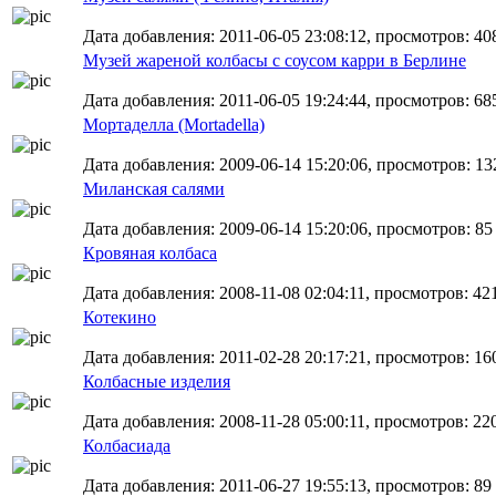
Дата добавления: 2011-06-05 23:08:12, просмотров: 40
Музей жареной колбасы с соусом карри в Берлине
Дата добавления: 2011-06-05 19:24:44, просмотров: 68
Мортаделла (Mortadella)
Дата добавления: 2009-06-14 15:20:06, просмотров: 13
Миланская салями
Дата добавления: 2009-06-14 15:20:06, просмотров: 85
Кровяная колбаса
Дата добавления: 2008-11-08 02:04:11, просмотров: 42
Котекино
Дата добавления: 2011-02-28 20:17:21, просмотров: 16
Колбасные изделия
Дата добавления: 2008-11-28 05:00:11, просмотров: 22
Колбасиада
Дата добавления: 2011-06-27 19:55:13, просмотров: 89