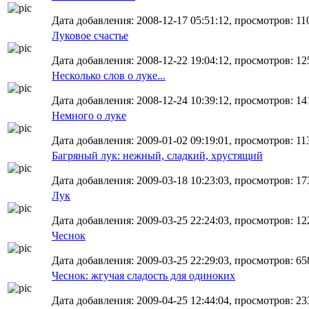
Дата добавления: 2008-12-17 05:51:12, просмотров: 11
Луковое счастье
Дата добавления: 2008-12-22 19:04:12, просмотров: 12
Несколько слов о луке...
Дата добавления: 2008-12-24 10:39:12, просмотров: 14
Немного о луке
Дата добавления: 2009-01-02 09:19:01, просмотров: 11
Багряный лук: нежный, сладкий, хрустящий
Дата добавления: 2009-03-18 10:23:03, просмотров: 17
Лук
Дата добавления: 2009-03-25 22:24:03, просмотров: 12
Чеснок
Дата добавления: 2009-03-25 22:29:03, просмотров: 65
Чеснок: жгучая сладость для одиноких
Дата добавления: 2009-04-25 12:44:04, просмотров: 23