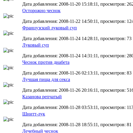
Дата добавления: 2008-11-20 15:18:11, просмотров: 26
Осторожно чеснок
Дата добавления: 2008-11-22 14:50:11, просмотров: 12
Французский луковый суп
Дата добавления: 2008-11-24 14:28:11, просмотров: 73
Луковый суп
Дата добавления: 2008-11-24 14:31:11, просмотров: 28
Чеснок против диабета
Дата добавления: 2008-11-26 02:13:11, просмотров: 83
Лучшая пища для секса
Дата добавления: 2008-11-26 20:16:11, просмотров: 51
Казанова репчатый
Дата добавления: 2008-11-28 03:53:11, просмотров: 11
Шнитт-лук
Дата добавления: 2008-11-28 18:55:11, просмотров: 81
Лечебный чеснок