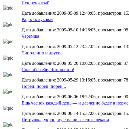
Лук репчатый
Дата добавления: 2009-05-09 12:40:05, просмотров: 15
Радость луковая
Дата добавления: 2009-05-10 14:26:05, просмотров: 95
Черемша
Дата добавления: 2009-05-12 23:22:05, просмотров: 13
Чиполлино и другие
Дата добавления: 2009-05-20 10:02:05, просмотров: 87
Спасибо тебе, Чиполлино!
Дата добавления: 2009-05-29 13:16:05, просмотров: 78
Порей, порей, порей...
Дата добавления: 2009-06-06 18:52:06, просмотров: 90
Ешь чеснок каждый день — и давление будет в норме
Дата добавления: 2009-06-14 15:32:06, просмотров: 15
Петрушка, укроп, лук: ваши зеленые лекари