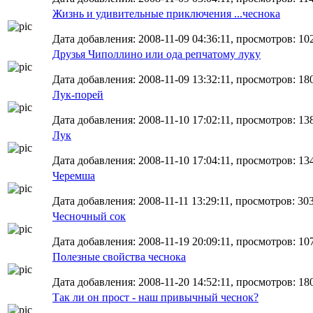
Жизнь и удивительные приключения ...чеснока
Дата добавления: 2008-11-09 04:36:11, просмотров: 10
Друзья Чиполлино или ода репчатому луку
Дата добавления: 2008-11-09 13:32:11, просмотров: 18
Лук-порей
Дата добавления: 2008-11-10 17:02:11, просмотров: 13
Лук
Дата добавления: 2008-11-10 17:04:11, просмотров: 13
Черемша
Дата добавления: 2008-11-11 13:29:11, просмотров: 30
Чесночный сок
Дата добавления: 2008-11-19 20:09:11, просмотров: 10
Полезные свойства чеснока
Дата добавления: 2008-11-20 14:52:11, просмотров: 18
Так ли он прост - наш привычный чеснок?