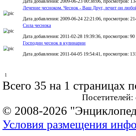
Дата добавления: 2009-06-23 00:38:06, просмотров: 13
Лечение чесноком. Чеснок - Ваш Друг, лечит он любо
Дата добавления: 2009-06-24 22:21:06, просмотров: 21
Сила чеснока
Дата добавления: 2011-02-28 19:39:36, просмотров: 90
Господин чеснок в кулинарии
Дата добавления: 2011-04-05 19:54:41, просмотров: 13
1
Всего 35 на 1 страницах 
Посетителей:
© 2008-2026 "Энциклопеди
Условия размещения инф