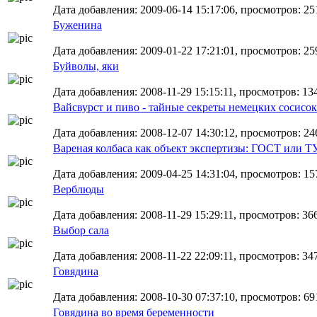
Дата добавления: 2009-06-14 15:17:06, просмотров: 25
Буженина
Дата добавления: 2009-01-22 17:21:01, просмотров: 25
Буйволы, яки
Дата добавления: 2008-11-29 15:15:11, просмотров: 13
Вайсвурст и пиво - тайные секреты немецких сосисок
Дата добавления: 2008-12-07 14:30:12, просмотров: 246
Вареная колбаса как объект экспертизы: ГОСТ или Т
Дата добавления: 2009-04-25 14:31:04, просмотров: 15
Верблюды
Дата добавления: 2008-11-29 15:29:11, просмотров: 36
Выбор сала
Дата добавления: 2008-11-22 22:09:11, просмотров: 34
Говядина
Дата добавления: 2008-10-30 07:37:10, просмотров: 69
Говядина во время беременности