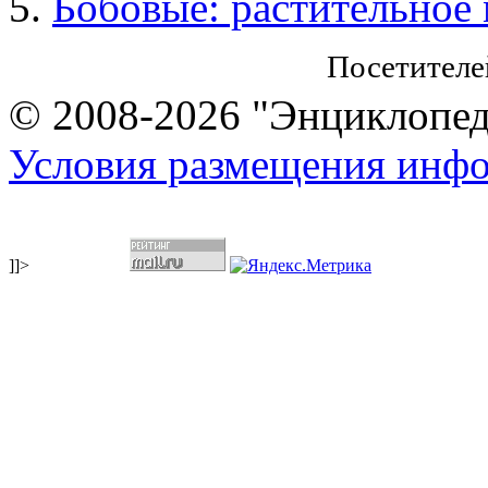
Бобовые: растительное
Посетителе
© 2008-2026 "Энциклопеди
Условия размещения инф
]]>