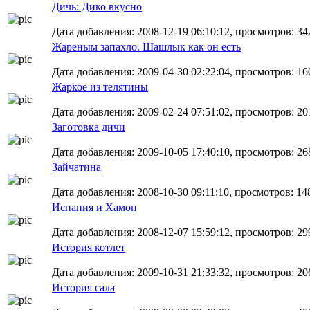
Дичь: Дико вкусно
Дата добавления: 2008-12-19 06:10:12, просмотров: 34
Жареным запахло. Шашлык как он есть
Дата добавления: 2009-04-30 02:22:04, просмотров: 16
Жаркое из телятины
Дата добавления: 2009-02-24 07:51:02, просмотров: 20
Заготовка дичи
Дата добавления: 2009-10-05 17:40:10, просмотров: 26
Зайчатина
Дата добавления: 2008-10-30 09:11:10, просмотров: 14
Испания и Хамон
Дата добавления: 2008-12-07 15:59:12, просмотров: 29
История котлет
Дата добавления: 2009-10-31 21:33:32, просмотров: 20
История сала