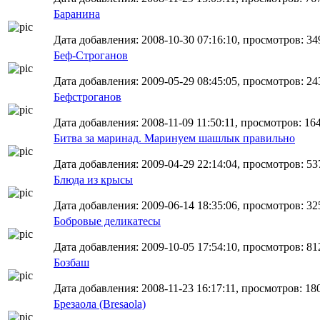
Баранина
Дата добавления: 2008-10-30 07:16:10, просмотров: 34
Беф-Строганов
Дата добавления: 2009-05-29 08:45:05, просмотров: 24
Бефстроганов
Дата добавления: 2008-11-09 11:50:11, просмотров: 164,
Битва за маринад. Маринуем шашлык правильно
Дата добавления: 2009-04-29 22:14:04, просмотров: 53
Блюда из крысы
Дата добавления: 2009-06-14 18:35:06, просмотров: 325
Бобровые деликатесы
Дата добавления: 2009-10-05 17:54:10, просмотров: 81
Бозбаш
Дата добавления: 2008-11-23 16:17:11, просмотров: 180,
Брезаола (Bresaola)