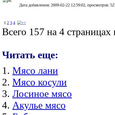
Дата добавления: 2009-02-22 12:59:02, просмотров: 52
1
2
3
4
Всего 157 на 4 страницах
Читать еще:
Мясо лани
Мясо косули
Лосиное мясо
Акулье мясо