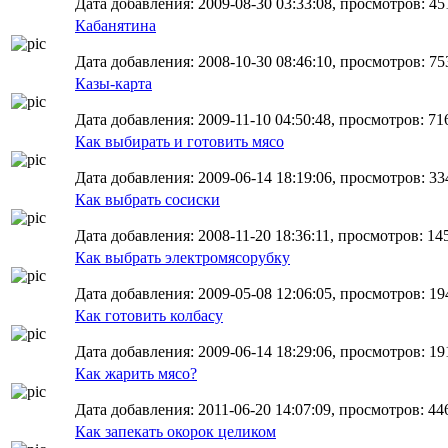
Дата добавления: 2009-08-30 03:33:08, просмотров: 45
Кабанятина
Дата добавления: 2008-10-30 08:46:10, просмотров: 75
Казы-карта
Дата добавления: 2009-11-10 04:50:48, просмотров: 71
Как выбирать и готовить мясо
Дата добавления: 2009-06-14 18:19:06, просмотров: 33
Как выбрать сосиски
Дата добавления: 2008-11-20 18:36:11, просмотров: 14
Как выбрать электромясорубку
Дата добавления: 2009-05-08 12:06:05, просмотров: 19
Как готовить колбасу
Дата добавления: 2009-06-14 18:29:06, просмотров: 19
Как жарить мясо?
Дата добавления: 2011-06-20 14:07:09, просмотров: 44
Как запекать окорок целиком