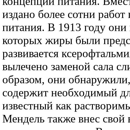
концепции питания. Вмес
издано более сотни работ
питания. В 1913 году они 
которых жиры были предс
развивается ксерофтальми
вылечено заменой сала с
образом, они обнаружили,
содержит необходимый дл
известный как растворим
Мендель также внес свой 