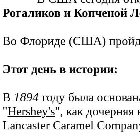
Рогаликов и Копченой 
Во Флориде (США) прой
Этот день в истории:
В
1894
году была основан
"
Hershey's
", как дочерняя 
Lancaster Caramel Compan