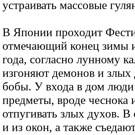
устраивать массовые гуля
В Японии проходит Фест
отмечающий конец зимы и
года, согласно лунному ка
изгоняют демонов и злых 
бобы. У входа в дом люд
предметы, вроде чеснока 
отпугивать злых духов. В
и из окон, а также съедают