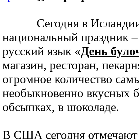
Сегодня в Исланди
национальный праздник 
русский язык «
День було
магазин, ресторан, пекарн
огромное количество сам
необыкновенно вкусных бу
обсыпках, в шоколаде.
В США сегодня отмечаю