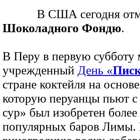
В США сегодня от
Шоколадного Фондю
.
В Перу в первую субботу
учрежденный
День «
Писк
стране коктейля на основ
которую перуанцы пьют с 
сур» был изобретен более 
популярных баров Лимы. 