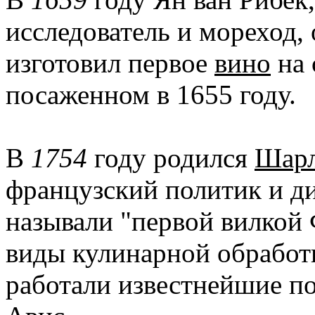
исследователь и мореход, 
изготовил первое
вино
на 
посаженном в 1655 году.
В
1754
году родился
Шарл
французский политик и ди
называли "первой вилкой
виды кулинарной обработк
работали известнейшие по