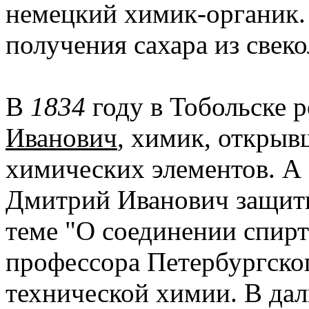
немецкий химик-органик.
получения сахара из свеко
В
1834
году в Тобольске 
Иванович
, химик, открыв
химических элементов. А з
Дмитрий Иванович защит
теме "О соединении спирт
профессора Петербургског
технической химии. В да