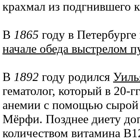
крахмал из подгнившего к
В
1865
году в Петербурге
начале обеда выстрелом 
В
1892
году родился
Уиль
гематолог, который в 20-г
анемии с помощью сырой 
Мёрфи. Позднее диету д
количеством витамина В1