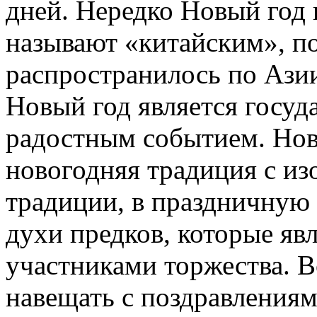
дней. Нередко Новый год
называют «китайским», по
распространилось по Азии
Новый год является госу
радостным событием. Нов
новогодняя традиция с из
традиции, в праздничную 
духи предков, которые я
участниками торжества. 
навещать с поздравлениям