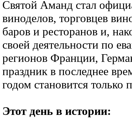
Святой Аманд стал офиц
виноделов, торговцев вин
баров и ресторанов и, нак
своей деятельности по ев
регионов Франции, Герма
праздник в последнее вре
годом становится только 
Этот день в истории: