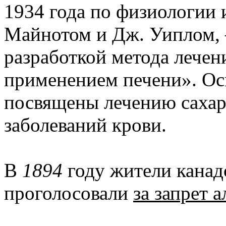
1934 года по физиологии 
Майнотом и Дж. Уиплом, –
разработкой метода лечен
применением печени». О
посвящены лечению сахар
заболеваний крови.
В
1894
году жители канад
проголосовали
за запрет 