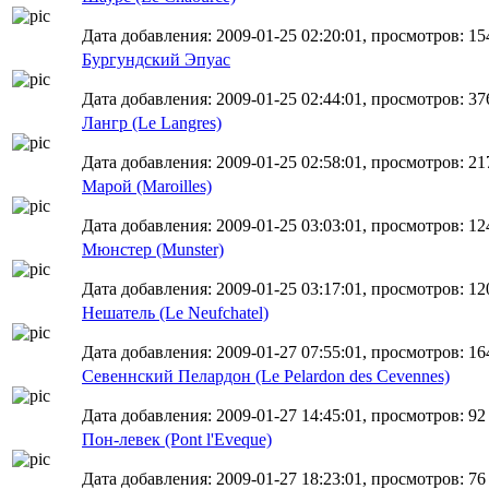
Дата добавления: 2009-01-25 02:20:01, просмотров: 15
Бургундский Эпуас
Дата добавления: 2009-01-25 02:44:01, просмотров: 37
Лангр (Le Langres)
Дата добавления: 2009-01-25 02:58:01, просмотров: 21
Марой (Maroilles)
Дата добавления: 2009-01-25 03:03:01, просмотров: 12
Мюнстер (Munster)
Дата добавления: 2009-01-25 03:17:01, просмотров: 12
Нешатель (Le Neufchatel)
Дата добавления: 2009-01-27 07:55:01, просмотров: 16
Севеннский Пелардон (Le Pelardon des Cevennes)
Дата добавления: 2009-01-27 14:45:01, просмотров: 92
Пон-левек (Pont l'Eveque)
Дата добавления: 2009-01-27 18:23:01, просмотров: 76