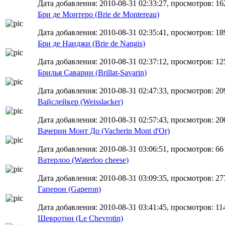
Дата добавления: 2010-08-31 02:33:27, просмотров: 16
Бри де Монтеро (Brie de Montereau)
Дата добавления: 2010-08-31 02:35:41, просмотров: 18
Бри де Нанджи (Brie de Nangis)
Дата добавления: 2010-08-31 02:37:12, просмотров: 12
Брилья Саварин (Brillat-Savarin)
Дата добавления: 2010-08-31 02:47:33, просмотров: 20
Вайслейкер (Weisslacker)
Дата добавления: 2010-08-31 02:57:43, просмотров: 20
Вачерин Монт До (Vacherin Mont d'Or)
Дата добавления: 2010-08-31 03:06:51, просмотров: 66
Ватерлоо (Waterloo cheese)
Дата добавления: 2010-08-31 03:09:35, просмотров: 27
Гаперон (Gaperon)
Дата добавления: 2010-08-31 03:41:45, просмотров: 11
Шевротин (Le Сhevrotin)