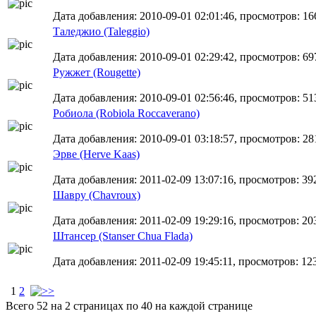
Дата добавления: 2010-09-01 02:01:46, просмотров: 16
Таледжио (Taleggio)
Дата добавления: 2010-09-01 02:29:42, просмотров: 69
Ружжет (Rougette)
Дата добавления: 2010-09-01 02:56:46, просмотров: 51
Робиола (Robiola Roccaverano)
Дата добавления: 2010-09-01 03:18:57, просмотров: 28
Эрве (Herve Kaas)
Дата добавления: 2011-02-09 13:07:16, просмотров: 39
Шавру (Сhavroux)
Дата добавления: 2011-02-09 19:29:16, просмотров: 20
Штансер (Stanser Chua Flada)
Дата добавления: 2011-02-09 19:45:11, просмотров: 12
1
2
Всего 52 на 2 страницах по 40 на каждой странице