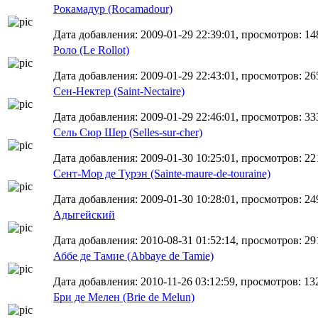
Рокамадур (Rocamadour)
Дата добавления: 2009-01-29 22:39:01, просмотров: 14
Роло (Le Rollot)
Дата добавления: 2009-01-29 22:43:01, просмотров: 26
Сен-Нектер (Saint-Nectaire)
Дата добавления: 2009-01-29 22:46:01, просмотров: 33
Сель Сюр Шер (Selles-sur-cher)
Дата добавления: 2009-01-30 10:25:01, просмотров: 22
Сент-Мор де Турэн (Sainte-maure-de-touraine)
Дата добавления: 2009-01-30 10:28:01, просмотров: 24
Адыгейский
Дата добавления: 2010-08-31 01:52:14, просмотров: 29
Аббе де Тамие (Abbaye de Tamie)
Дата добавления: 2010-11-26 03:12:59, просмотров: 13
Бри де Мелен (Brie de Melun)